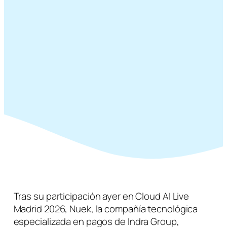
Tras su participación ayer en Cloud AI Live
Madrid 2026, Nuek, la compañía tecnológica
especializada en pagos de Indra Group,