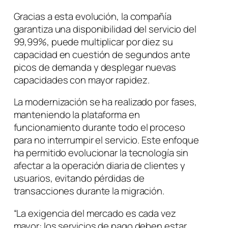
Gracias a esta evolución, la compañía
garantiza una disponibilidad del servicio del
99,99%, puede multiplicar por diez su
capacidad en cuestión de segundos ante
picos de demanda y desplegar nuevas
capacidades con mayor rapidez.
La modernización se ha realizado por fases,
manteniendo la plataforma en
funcionamiento durante todo el proceso
para no interrumpir el servicio. Este enfoque
ha permitido evolucionar la tecnología sin
afectar a la operación diaria de clientes y
usuarios, evitando pérdidas de
transacciones durante la migración.
“La exigencia del mercado es cada vez
mayor: los servicios de pago deben estar