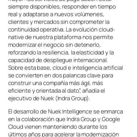
siempre disponibles, responder en tiempo
real y adaptarse a nuevos volúmenes,
clientes y mercados sin comprometer la
continuidad operativa. La evolución cloud-
native de nuestra plataforma nos permite
modernizar el negocio sin detenerlo,
reforzando la resiliencia, la elasticidad y la
capacidad de despliegue internacional.
Sobre esta base, cloud e inteligencia artificial
se convierten en dos palancas clave para
construir una compañía más ágil, más
eficiente y orientada al dato”, añadía el
ejecutivo de Nuek (Indra Group).
El desarrollo de Nuek Intelligence se enmarca
en la colaboración que Indra Group y Google
Cloud vienen manteniendo durante los
últimos años para acelerar la modernización