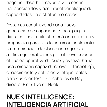
negocio, absorber mayores volúmenes
transaccionales y acelerar el despliegue de
capacidades en distintos mercados.
“Estamos construyendo una nueva
generación de capacidades para pagos
digitales: más resilientes, más inteligentes y
preparadas para escalar internacionalmente.
La combinación de cloud e inteligencia
artificial generativa nos permite evolucionar
el núcleo operativo de Nuek y avanzar hacia
una compañía capaz de convertir tecnología,
conocimiento y datos en ventajas reales
para sus clientes”, explicaba Javier Rey,
director Ejecutivo de Nuek.
NUEK INTELLIGENCE:
INTELIGENCIA ARTIFICIAL