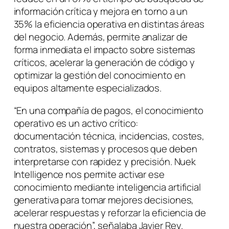
información crítica y mejora en torno a un
35% la eficiencia operativa en distintas áreas
del negocio. Además, permite analizar de
forma inmediata el impacto sobre sistemas
críticos, acelerar la generación de código y
optimizar la gestión del conocimiento en
equipos altamente especializados.
“En una compañía de pagos, el conocimiento
operativo es un activo crítico:
documentación técnica, incidencias, costes,
contratos, sistemas y procesos que deben
interpretarse con rapidez y precisión. Nuek
Intelligence nos permite activar ese
conocimiento mediante inteligencia artificial
generativa para tomar mejores decisiones,
acelerar respuestas y reforzar la eficiencia de
nuestra operación”, señalaba Javier Rey.