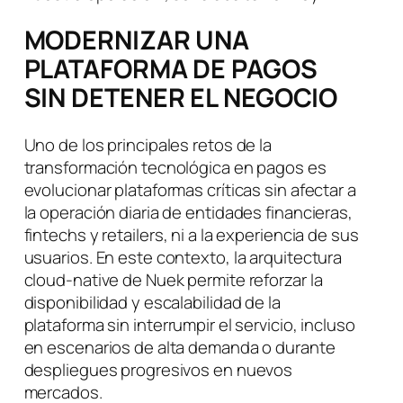
MODERNIZAR UNA
PLATAFORMA DE PAGOS
SIN DETENER EL NEGOCIO
Uno de los principales retos de la
transformación tecnológica en pagos es
evolucionar plataformas críticas sin afectar a
la operación diaria de entidades financieras,
fintechs y retailers, ni a la experiencia de sus
usuarios. En este contexto, la arquitectura
cloud-native de Nuek permite reforzar la
disponibilidad y escalabilidad de la
plataforma sin interrumpir el servicio, incluso
en escenarios de alta demanda o durante
despliegues progresivos en nuevos
mercados.