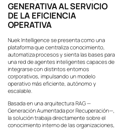
GENERATIVA AL SERVICIO
DE LA EFICIENCIA
OPERATIVA
Nuek Intelligence se presenta como una
plataforma que centraliza conocimiento,
automatiza procesos y sienta las bases para
una red de agentes inteligentes capaces de
integrarse con distintos entornos
corporativos, impulsando un modelo
operativo más eficiente, autónomo y
escalable.
Basada en una arquitectura RAG —
Generación Aumentada por Recuperación—,
la solución trabaja directamente sobre el
conocimiento interno de las organizaciones,