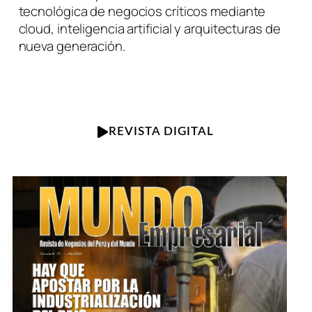
tecnológica de negocios críticos mediante
cloud, inteligencia artificial y arquitecturas de
nueva generación.
REVISTA DIGITAL