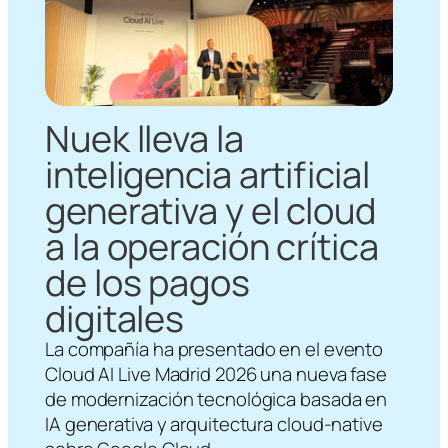
Nuek lleva la
inteligencia artificial
generativa y el cloud
a la operación crítica
de los pagos
digitales
La compañía ha presentado en el evento
Cloud AI Live Madrid 2026 una nueva fase
de modernización tecnológica basada en
IA generativa y arquitectura cloud-native