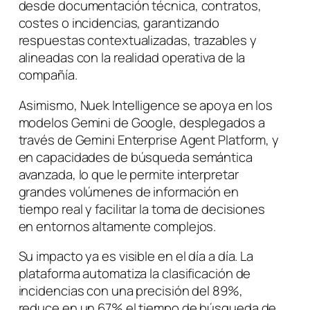
desde documentación técnica, contratos,
costes o incidencias, garantizando
respuestas contextualizadas, trazables y
alineadas con la realidad operativa de la
compañía.
Asimismo, Nuek Intelligence se apoya en los
modelos Gemini de Google, desplegados a
través de Gemini Enterprise Agent Platform, y
en capacidades de búsqueda semántica
avanzada, lo que le permite interpretar
grandes volúmenes de información en
tiempo real y facilitar la toma de decisiones
en entornos altamente complejos.
Su impacto ya es visible en el día a día. La
plataforma automatiza la clasificación de
incidencias con una precisión del 89%,
reduce en un 67% el tiempo de búsqueda de