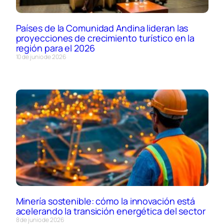
Países de la Comunidad Andina lideran las
proyecciones de crecimiento turístico en la
región para el 2026
10 de junio de 2026
Minería sostenible: cómo la innovación está
acelerando la transición energética del sector
8 de junio de 2026