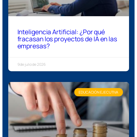
Inteligencia Artificial: ¿Por qué
fracasan los proyectos de IA en las
empresas?
9 de julio de 2026
EDUCACIÓN EJECUTIVA