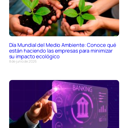
Día Mundial del Medio Ambiente: Conoce qué
están haciendo las empresas para minimizar
su impacto ecológico
8 de junio de 2026