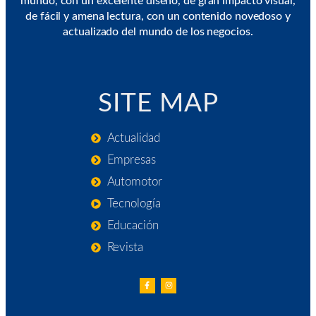
mundo, con un excelente diseño, de gran impacto visual,
de fácil y amena lectura, con un contenido novedoso y
actualizado del mundo de los negocios.
SITE MAP
Actualidad
Empresas
Automotor
Tecnología
Educación
Revista