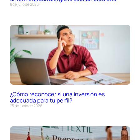
8 de julio de 2026
¿Cómo reconocer si una inversión es
adecuada para tu perfil?
25 de junio de 2026