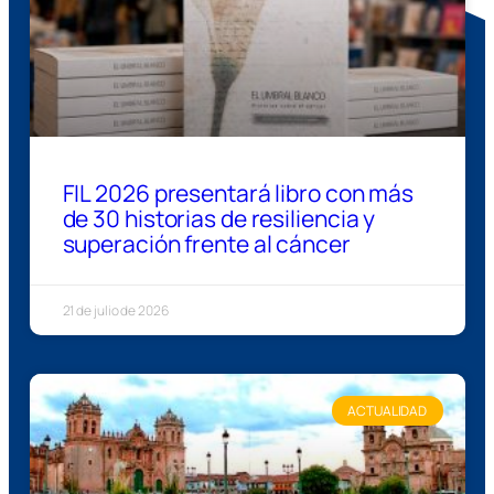
FIL 2026 presentará libro con más
de 30 historias de resiliencia y
superación frente al cáncer
21 de julio de 2026
ACTUALIDAD