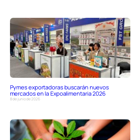
Pymes exportadoras buscarán nuevos
mercados en la Expoalimentaria 2026
8 de junio de 2026