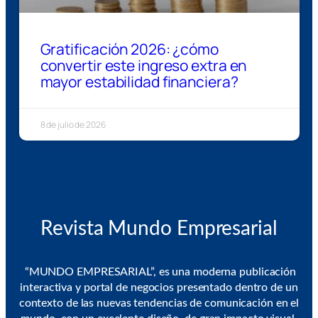
Gratificación 2026: ¿cómo
convertir este ingreso extra en
mayor estabilidad financiera?
8 de julio de 2026
Revista Mundo Empresarial
“MUNDO EMPRESARIAL”, es una moderna publicación
interactiva y portal de negocios presentado dentro de un
contexto de las nuevas tendencias de comunicación en el