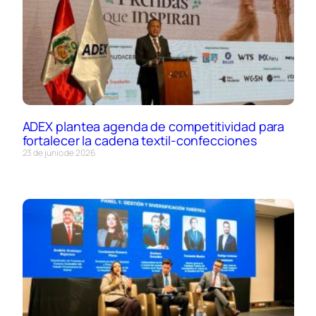
ADEX plantea agenda de competitividad para
fortalecer la cadena textil-confecciones
23 de junio de 2026