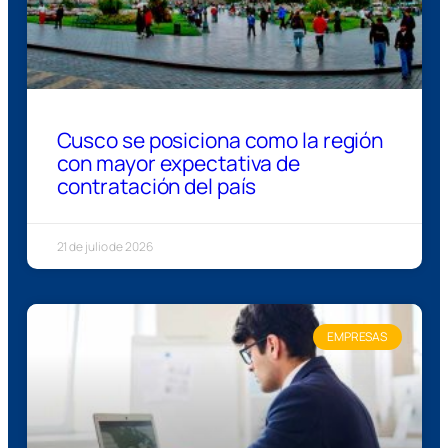
Cusco se posiciona como la región
con mayor expectativa de
contratación del país
21 de julio de 2026
EMPRESAS