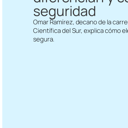
seguridad
Omar Ramírez, decano de la carrer
Científica del Sur, explica cómo
segura.