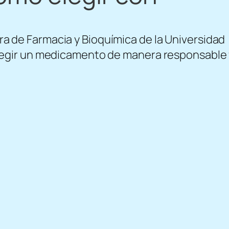
a de Farmacia y Bioquímica de la Universidad
 elegir un medicamento de manera responsable