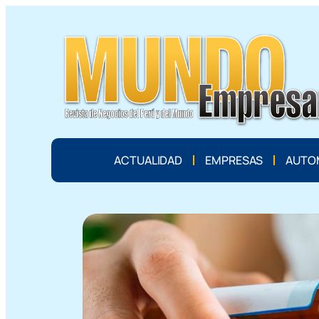
ACTUALIDAD
EMPRESAS
AUTO