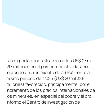
Las exportaciones alcanzaron los US$ 27 mil
217 millones en el primer trimestre del año,
logrando un crecimiento de 33.5% frente al
mismo periodo del 2025 (US$ 20 mil 389
millones) favorecido, principalmente, por el
incremento de los precios internacionales de
los minerales, en especial del cobre y el oro,
informó el Centro de Investigación de