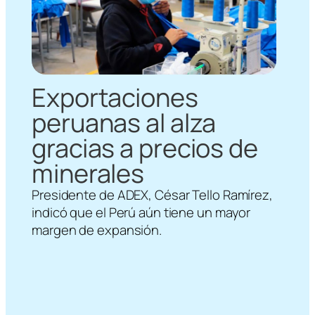
Exportaciones
peruanas al alza
gracias a precios de
minerales
Presidente de ADEX, César Tello Ramírez,
indicó que el Perú aún tiene un mayor
margen de expansión.