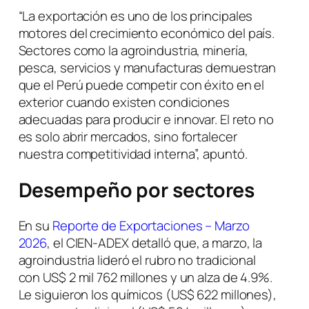
“La exportación es uno de los principales
motores del crecimiento económico del país.
Sectores como la agroindustria, minería,
pesca, servicios y manufacturas demuestran
que el Perú puede competir con éxito en el
exterior cuando existen condiciones
adecuadas para producir e innovar. El reto no
es solo abrir mercados, sino fortalecer
nuestra competitividad interna”, apuntó.
Desempeño por sectores
En su
Reporte de Exportaciones – Marzo
2026
, el CIEN-ADEX detalló que, a marzo, la
agroindustria lideró el rubro no tradicional
con US$ 2 mil 762 millones y un alza de 4.9%.
Le siguieron los químicos (US$ 622 millones),