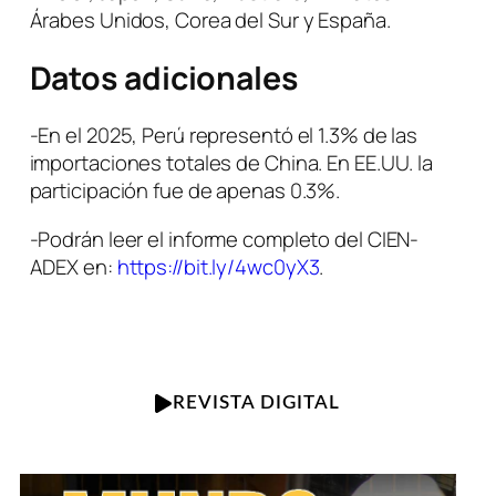
Árabes Unidos, Corea del Sur y España.
Datos adicionales
-En el 2025, Perú representó el 1.3% de las
importaciones totales de China. En EE.UU. la
participación fue de apenas 0.3%.
-Podrán leer el informe completo del CIEN-
ADEX en:
https://bit.ly/4wc0yX3
.
REVISTA DIGITAL