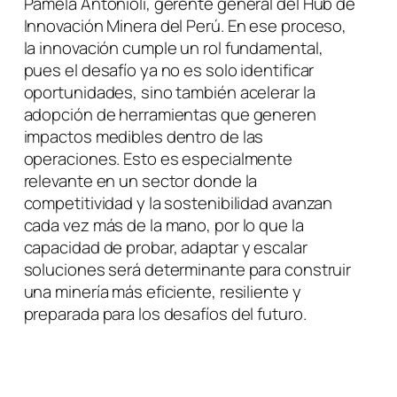
Pamela Antonioli, gerente general del Hub de
Innovación Minera del Perú. En ese proceso,
la innovación cumple un rol fundamental,
pues el desafío ya no es solo identificar
oportunidades, sino también acelerar la
adopción de herramientas que generen
impactos medibles dentro de las
operaciones. Esto es especialmente
relevante en un sector donde la
competitividad y la sostenibilidad avanzan
cada vez más de la mano, por lo que la
capacidad de probar, adaptar y escalar
soluciones será determinante para construir
una minería más eficiente, resiliente y
preparada para los desafíos del futuro.