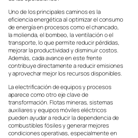
Uno de los principales caminos es la
eficiencia energética al optimizar el consumo
de energía en procesos como el chancado,
la molienda, el bombeo, la ventilación o el
transporte, lo que permite reducir pérdidas,
mejorar la productividad y disminuir costos.
Además, cada avance en este frente
contribuye directamente a reducir emisiones
y aprovechar mejor los recursos disponibles.
La electrificación de equipos y procesos
aparece como otro eje clave de
transformación. Flotas mineras, sistemas
auxiliares y equipos móviles eléctricos
pueden ayudar a reducir la dependencia de
combustibles fósiles y generar mejores
condiciones operativas, especialmente en