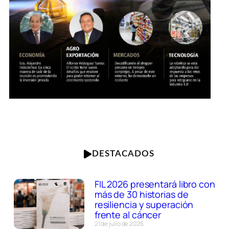
DESTACADOS
FIL 2026 presentará libro con
más de 30 historias de
resiliencia y superación
frente al cáncer
21 de julio de 2026