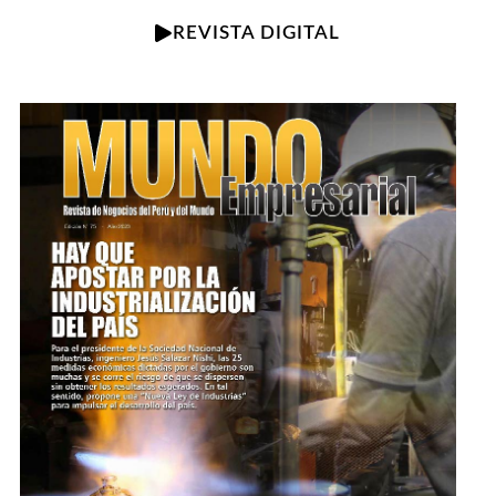
REVISTA DIGITAL