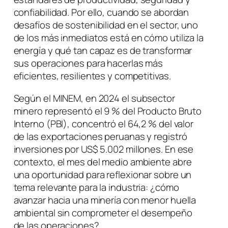
confiabilidad. Por ello, cuando se abordan
desafíos de sostenibilidad en el sector, uno
de los más inmediatos está en cómo utiliza la
energía y qué tan capaz es de transformar
sus operaciones para hacerlas más
eficientes, resilientes y competitivas.
Según el MINEM, en 2024 el subsector
minero representó el 9 % del Producto Bruto
Interno (PBI), concentró el 64,2 % del valor
de las exportaciones peruanas y registró
inversiones por US$ 5.002 millones. En ese
contexto, el mes del medio ambiente abre
una oportunidad para reflexionar sobre un
tema relevante para la industria: ¿cómo
avanzar hacia una minería con menor huella
ambiental sin comprometer el desempeño
de las operaciones?