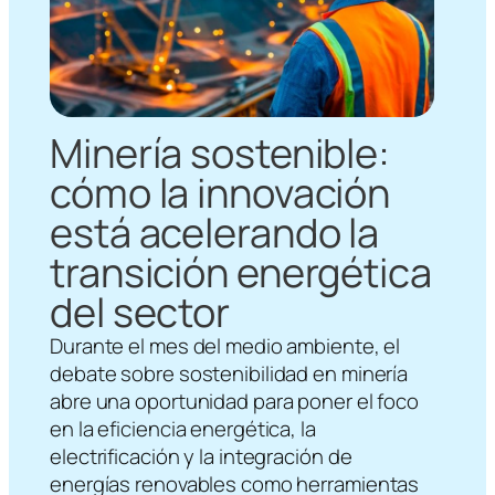
Minería sostenible:
cómo la innovación
está acelerando la
transición energética
del sector
Durante el mes del medio ambiente, el
debate sobre sostenibilidad en minería
abre una oportunidad para poner el foco
en la eficiencia energética, la
electrificación y la integración de
energías renovables como herramientas