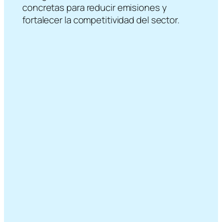
concretas para reducir emisiones y
fortalecer la competitividad del sector.