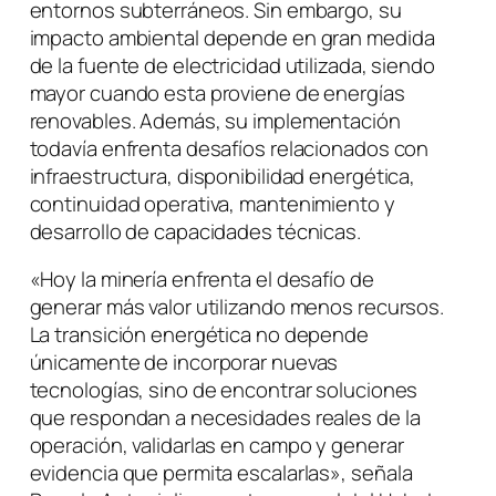
entornos subterráneos. Sin embargo, su
impacto ambiental depende en gran medida
de la fuente de electricidad utilizada, siendo
mayor cuando esta proviene de energías
renovables. Además, su implementación
todavía enfrenta desafíos relacionados con
infraestructura, disponibilidad energética,
continuidad operativa, mantenimiento y
desarrollo de capacidades técnicas.
«Hoy la minería enfrenta el desafío de
generar más valor utilizando menos recursos.
La transición energética no depende
únicamente de incorporar nuevas
tecnologías, sino de encontrar soluciones
que respondan a necesidades reales de la
operación, validarlas en campo y generar
evidencia que permita escalarlas»
, señala