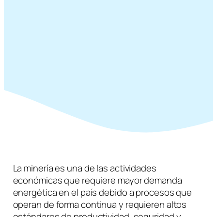
La minería es una de las actividades
económicas que requiere mayor demanda
energética en el país debido a procesos que
operan de forma continua y requieren altos
estándares de productividad, seguridad y