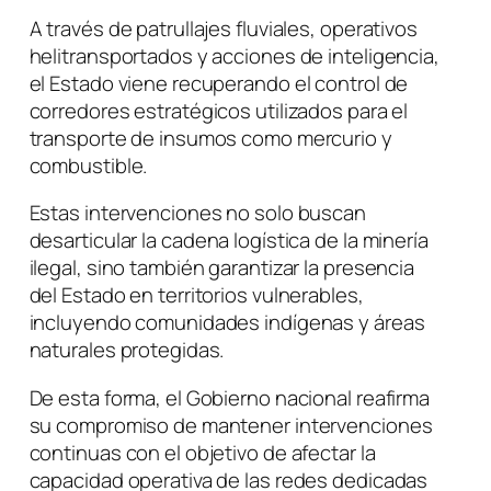
A través de patrullajes fluviales, operativos
helitransportados y acciones de inteligencia,
el Estado viene recuperando el control de
corredores estratégicos utilizados para el
transporte de insumos como mercurio y
combustible.
Estas intervenciones no solo buscan
desarticular la cadena logística de la minería
ilegal, sino también garantizar la presencia
del Estado en territorios vulnerables,
incluyendo comunidades indígenas y áreas
naturales protegidas.
De esta forma, el Gobierno nacional reafirma
su compromiso de mantener intervenciones
continuas con el objetivo de afectar la
capacidad operativa de las redes dedicadas