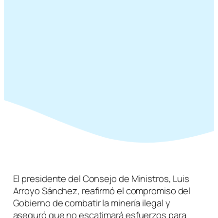
El presidente del Consejo de Ministros, Luis
Arroyo Sánchez, reafirmó el compromiso del
Gobierno de combatir la minería ilegal y
aseguró que no escatimará esfuerzos para