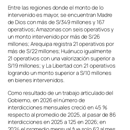
Entre las regiones donde el monto de lo
intervenido es mayor, se encuentran Madre
de Dios con más de S/349 millones y 167
operativos; Amazonas con seis operativos y
un monto intervenido por más de S/26
millones; Arequipa registra 21 operativos por
más de S/22 millones; Huánuco igualmente
21 operativos con una valorización superior a
S/19 millones; y La Libertad con 21 operativos
logrando un monto superior a S/10 millones
en bienes intervenidos.
Como resultado de un trabajo articulado del
Gobierno, en 2026 el número de
interdicciones mensuales creció en 45 %
respecto al promedio de 2025, al pasar de 86
interdicciones en 2025 a 125 en 2026; en
2024 el promedio mensual fue solo 62 al mes.