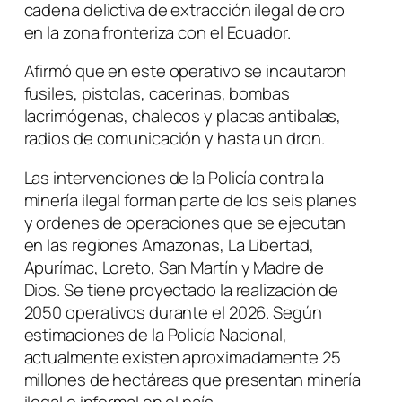
cadena delictiva de extracción ilegal de oro
en la zona fronteriza con el Ecuador.
Afirmó que en este operativo se incautaron
fusiles, pistolas, cacerinas, bombas
lacrimógenas, chalecos y placas antibalas,
radios de comunicación y hasta un dron.
Las intervenciones de la Policía contra la
minería ilegal forman parte de los seis planes
y ordenes de operaciones que se ejecutan
en las regiones Amazonas, La Libertad,
Apurímac, Loreto, San Martín y Madre de
Dios. Se tiene proyectado la realización de
2050 operativos durante el 2026. Según
estimaciones de la Policía Nacional,
actualmente existen aproximadamente 25
millones de hectáreas que presentan minería
ilegal o informal en el país.