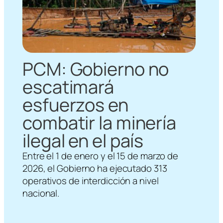
PCM: Gobierno no
escatimará
esfuerzos en
combatir la minería
ilegal en el país
Entre el 1 de enero y el 15 de marzo de
2026, el Gobierno ha ejecutado 313
operativos de interdicción a nivel
nacional.