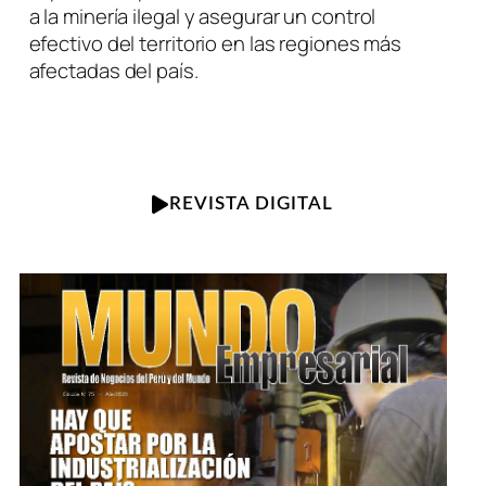
a la minería ilegal y asegurar un control
efectivo del territorio en las regiones más
afectadas del país.
REVISTA DIGITAL