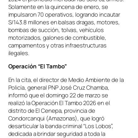
Solamente en la quincena de enero, se
impulsaron 70 operativos, logrando incautar
S/143.8 millones en balsas dragas, motores,
bombas de succión, tolvas, vehículos
motorizados, galones de combustible,
campamentos y otras infraestructuras
ilegales.
Operación “El Tambo”
En la cita, el director de Medio Ambiente de la
Policía, general PNP José Cruz Chamba,
informó que el domingo 22 de marzo se
realizó la Operación El Tambo 2026 en el
distrito de El Cenepa, provincia de
Condorcanqui (Amazonas), que logró
desarticular la banda criminal “Los Lobos”,
dedicada a brindar seguridad a toda la