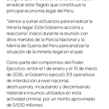
erradicar este flagelo que constituye la
principal economía ilegal del Perú.
“Vamos a sumar esfuerzos para erradicar la
minería ilegal. Este Gobierno acciona y
reacciona”, indicó durante la reunión con
altos mandos de la Policía Nacional y la
Marina de Guerra del Perú para analizar la
situación de la minería ilegal en el país.
Como parte del compromiso del Poder
Ejecutivo, entre el 1 de enero y el 15 de marzo
de 2026, el Gobierno ejecutó 313 operativos
de interdicción a nivel nacional,
destruyendo, incautando y decomisando
material e insumos utilizados en esta
actividad criminal, por un monto aproximado
de S/530 millones.