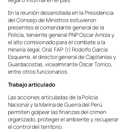
En la reunión desarrollada en la Presidencia
del Consejo de Ministros estuvieron
presentes el comandante general de la
Policía, teniente general PNP Oscar Arriola y
el alto comisionado para el combate a la
minería ilegal, Gral. FAP (r) Rodolfo García
Esquerre, el director general de Capitanías y
Guardacostas, vicealmirante Óscar Torrico,
entre otros funcionarios.
Trabajo articulado
Las acciones articuladas de la Policía
Nacional y la Marina de Guerra del Perú
permiten golpear las finanzas del crimen
organizado, proteger el ambiente y recuperar
el control del territorio.