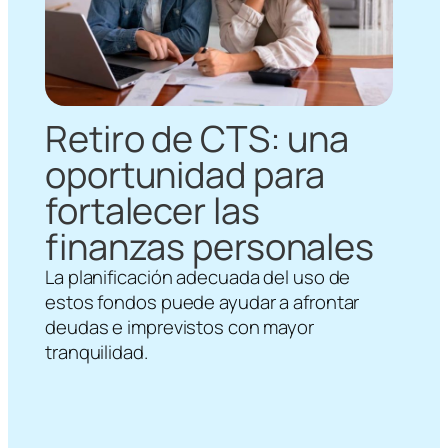
Retiro de CTS: una
oportunidad para
fortalecer las
finanzas personales
La planificación adecuada del uso de
estos fondos puede ayudar a afrontar
deudas e imprevistos con mayor
tranquilidad.