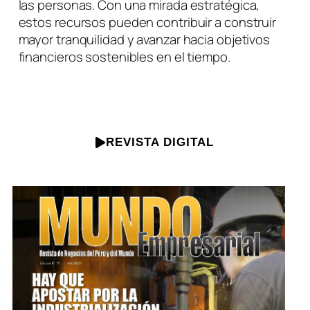
las personas. Con una mirada estratégica,
estos recursos pueden contribuir a construir
mayor tranquilidad y avanzar hacia objetivos
financieros sostenibles en el tiempo.
REVISTA DIGITAL