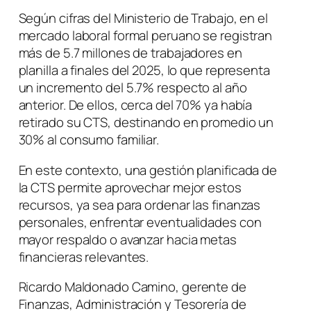
Según cifras del Ministerio de Trabajo, en el
mercado laboral formal peruano se registran
más de 5.7 millones de trabajadores en
planilla a finales del 2025, lo que representa
un incremento del 5.7% respecto al año
anterior. De ellos, cerca del 70% ya había
retirado su CTS, destinando en promedio un
30% al consumo familiar.
En este contexto, una gestión planificada de
la CTS permite aprovechar mejor estos
recursos, ya sea para ordenar las finanzas
personales, enfrentar eventualidades con
mayor respaldo o avanzar hacia metas
financieras relevantes.
Ricardo Maldonado Camino, gerente de
Finanzas, Administración y Tesorería de