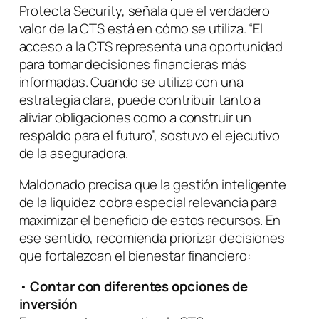
Protecta Security, señala que el verdadero
valor de la CTS está en cómo se utiliza.
“El
acceso a la CTS representa una oportunidad
para tomar decisiones financieras más
informadas. Cuando se utiliza con una
estrategia clara, puede contribuir tanto a
aliviar obligaciones como a construir un
respaldo para el futuro”,
sostuvo el ejecutivo
de la aseguradora.
Maldonado precisa que la gestión inteligente
de la liquidez cobra especial relevancia para
maximizar el beneficio de estos recursos. En
ese sentido, recomienda priorizar decisiones
que fortalezcan el bienestar financiero:
•
Contar con diferentes opciones de
inversión