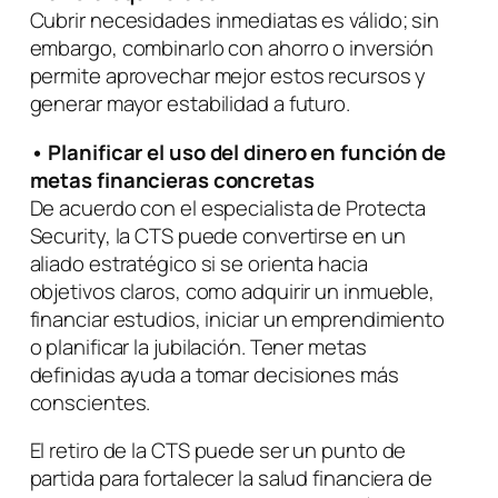
Cubrir necesidades inmediatas es válido; sin
embargo, combinarlo con ahorro o inversión
permite aprovechar mejor estos recursos y
generar mayor estabilidad a futuro.
•
Planificar el uso del dinero en función de
metas financieras concretas
De acuerdo con el especialista de Protecta
Security, la CTS puede convertirse en un
aliado estratégico si se orienta hacia
objetivos claros, como adquirir un inmueble,
financiar estudios, iniciar un emprendimiento
o planificar la jubilación. Tener metas
definidas ayuda a tomar decisiones más
conscientes.
El retiro de la CTS puede ser un punto de
partida para fortalecer la salud financiera de