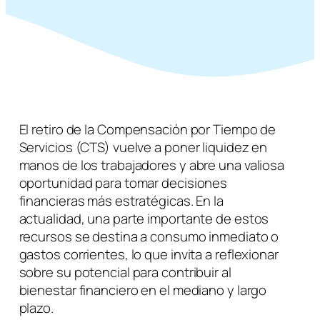
El retiro de la Compensación por Tiempo de
Servicios (CTS) vuelve a poner liquidez en
manos de los trabajadores y abre una valiosa
oportunidad para tomar decisiones
financieras más estratégicas. En la
actualidad, una parte importante de estos
recursos se destina a consumo inmediato o
gastos corrientes, lo que invita a reflexionar
sobre su potencial para contribuir al
bienestar financiero en el mediano y largo
plazo.