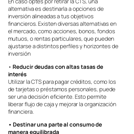
En caso optes por retirar la CTS, una
alternativa es destinarla a opciones de
inversión alineadas a tus objetivos
financieros. Existen diversas alternativas en
el mercado, como acciones, bonos, fondos
mutuos, o rentas particulares, que pueden
ajustarse a distintos perfiles y horizontes de
inversión
•
Reducir deudas con altas tasas de
interés
Utilizar la CTS para pagar créditos, como los
de tarjetas o préstamos personales, puede
ser una decisión eficiente. Esto permite
liberar flujo de caja y mejorar la organización
financiera.
•
Destinar una parte al consumo de
manera equilibrada