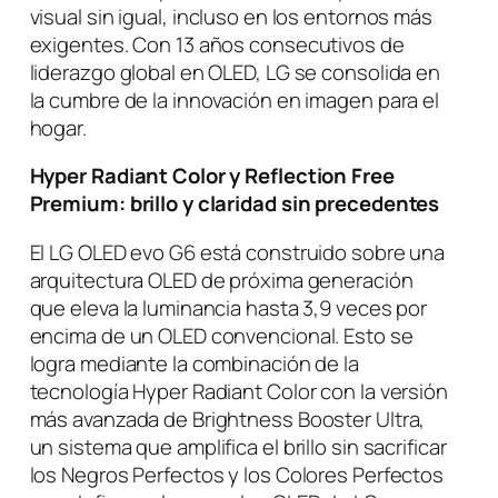
visual sin igual, incluso en los entornos más
exigentes. Con 13 años consecutivos de
liderazgo global en OLED, LG se consolida en
la cumbre de la innovación en imagen para el
hogar.
Hyper Radiant Color y Reflection Free
Premium: brillo y claridad sin precedentes
El LG OLED evo G6 está construido sobre una
arquitectura OLED de próxima generación
que eleva la luminancia hasta 3,9 veces por
encima de un OLED convencional. Esto se
logra mediante la combinación de la
tecnología Hyper Radiant Color con la versión
más avanzada de Brightness Booster Ultra,
un sistema que amplifica el brillo sin sacrificar
los Negros Perfectos y los Colores Perfectos