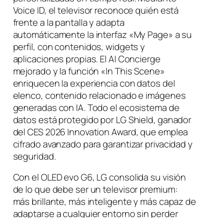
Voice ID, el televisor reconoce quién está
frente a la pantalla y adapta
automáticamente la interfaz «My Page» a su
perfil, con contenidos, widgets y
aplicaciones propias. El AI Concierge
mejorado y la función «In This Scene»
enriquecen la experiencia con datos del
elenco, contenido relacionado e imágenes
generadas con IA. Todo el ecosistema de
datos está protegido por LG Shield, ganador
del CES 2026 Innovation Award, que emplea
cifrado avanzado para garantizar privacidad y
seguridad.
Con el OLED evo G6, LG consolida su visión
de lo que debe ser un televisor premium:
más brillante, más inteligente y más capaz de
adaptarse a cualquier entorno sin perder