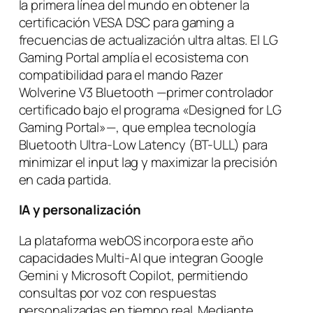
la primera línea del mundo en obtener la
certificación VESA DSC para gaming a
frecuencias de actualización ultra altas. El LG
Gaming Portal amplía el ecosistema con
compatibilidad para el mando Razer
Wolverine V3 Bluetooth —primer controlador
certificado bajo el programa «Designed for LG
Gaming Portal»—, que emplea tecnología
Bluetooth Ultra-Low Latency (BT-ULL) para
minimizar el input lag y maximizar la precisión
en cada partida.
IA y personalización
La plataforma webOS incorpora este año
capacidades Multi-AI que integran Google
Gemini y Microsoft Copilot, permitiendo
consultas por voz con respuestas
personalizadas en tiempo real. Mediante