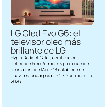
LG Oled Evo G6: el
televisor oled más
brillante de LG
Hyper Radiant Color, certificación
Reflection Free Premium y procesamiento
de imagen con IA: el G6 establece un
nuevo estándar para el OLED premium en
2026.