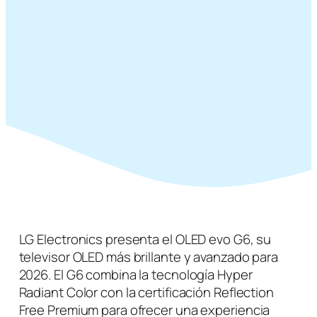
LG Electronics presenta el OLED evo G6, su
televisor OLED más brillante y avanzado para
2026. El G6 combina la tecnología Hyper
Radiant Color con la certificación Reflection
Free Premium para ofrecer una experiencia