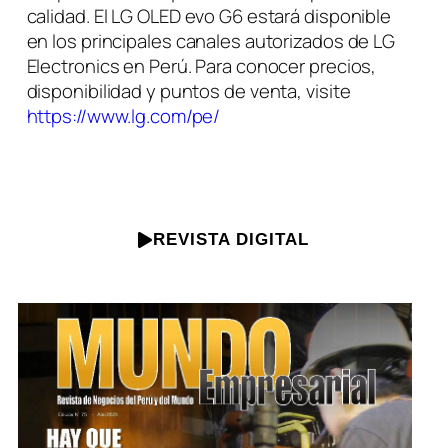
calidad. El LG OLED evo G6 estará disponible
en los principales canales autorizados de LG
Electronics en Perú. Para conocer precios,
disponibilidad y puntos de venta, visite
https://www.lg.com/pe/
REVISTA DIGITAL