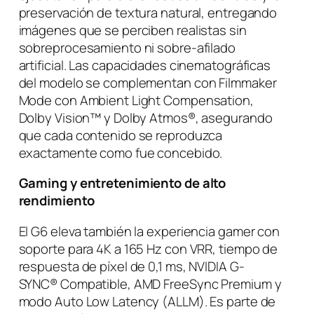
preservación de textura natural, entregando
imágenes que se perciben realistas sin
sobreprocesamiento ni sobre-afilado
artificial. Las capacidades cinematográficas
del modelo se complementan con Filmmaker
Mode con Ambient Light Compensation,
Dolby Vision™ y Dolby Atmos®, asegurando
que cada contenido se reproduzca
exactamente como fue concebido.
Gaming y entretenimiento de alto
rendimiento
El G6 eleva también la experiencia gamer con
soporte para 4K a 165 Hz con VRR, tiempo de
respuesta de píxel de 0,1 ms, NVIDIA G-
SYNC® Compatible, AMD FreeSync Premium y
modo Auto Low Latency (ALLM). Es parte de