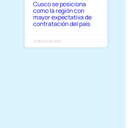
Cusco se posiciona
como la región con
mayor expectativa de
contratación del país
21 de julio de 2026