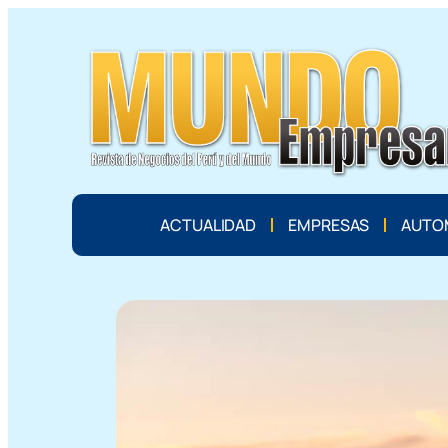
ACTUALIDAD
EMPRESAS
AUTO