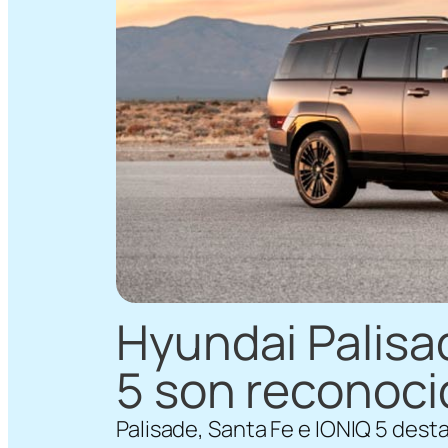
Hyundai Palisa
5 son reconoci
Palisade, Santa Fe e IONIQ 5 desta