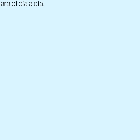
ra el día a día.