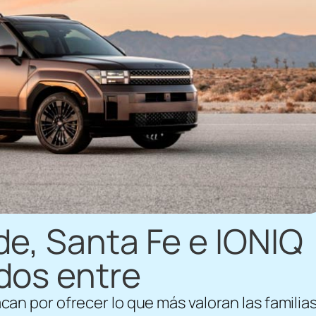
de, Santa Fe e IONIQ
dos entre
can por ofrecer lo que más valoran las familias