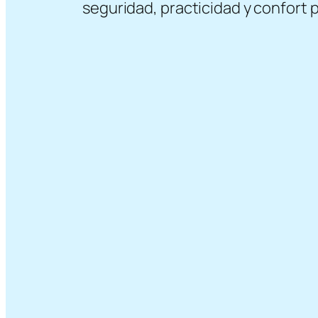
seguridad, practicidad y confort pa