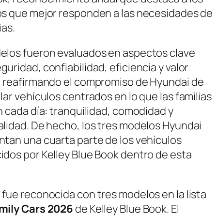
os que mejor responden a las necesidades de
ias.
elos fueron evaluados en aspectos clave
uridad, confiabilidad, eficiencia y valor
, reafirmando el compromiso de Hyundai de
lar vehículos centrados en lo que las familias
n cada día: tranquilidad, comodidad y
alidad. De hecho, los tres modelos Hyundai
ntan una cuarta parte de los vehículos
idos por Kelley Blue Book dentro de esta
fue reconocida con tres modelos en la lista
mily Cars 2026
de Kelley Blue Book. El