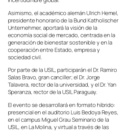
incertidumbre global.
Asimismo, el académico alemán Ulrich Hemel,
presidente honorario de la Bund Katholischer
Unternehmer, aportará la visión de la
economía social de mercado, centrada en la
generación de bienestar sostenible y en la
cooperación entre Estado, empresa y
sociedad civil.
Por parte de la USIL, participarán el Dr. Ramiro
Salas Bravo, gran canciller; el Dr. Jorge
Talavera, rector de la universidad, y el Dr. Yan
Speranza, rector de la USIL Paraguay.
El evento se desarrollará en formato híbrido:
presencial en el auditorio Luis Bedoya Reyes,
en el campus Miguel Grau Seminario de la
USIL, en La Molina, y virtual a través de las