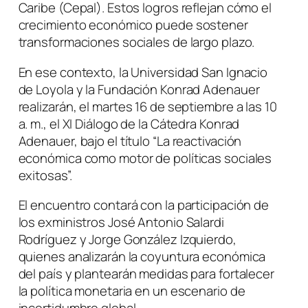
Caribe (Cepal). Estos logros reflejan cómo el
crecimiento económico puede sostener
transformaciones sociales de largo plazo.
En ese contexto, la Universidad San Ignacio
de Loyola y la Fundación Konrad Adenauer
realizarán, el martes 16 de septiembre a las 10
a. m., el XI Diálogo de la Cátedra Konrad
Adenauer, bajo el título “La reactivación
económica como motor de políticas sociales
exitosas”.
El encuentro contará con la participación de
los exministros José Antonio Salardi
Rodríguez y Jorge González Izquierdo,
quienes analizarán la coyuntura económica
del país y plantearán medidas para fortalecer
la política monetaria en un escenario de