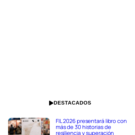
DESTACADOS
FIL 2026 presentará libro con
más de 30 historias de
resiliencia y superación