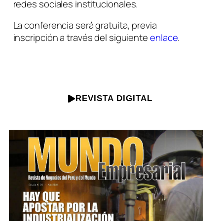
redes sociales institucionales.
La conferencia será gratuita, previa
inscripción a través del siguiente
enlace
.
REVISTA DIGITAL