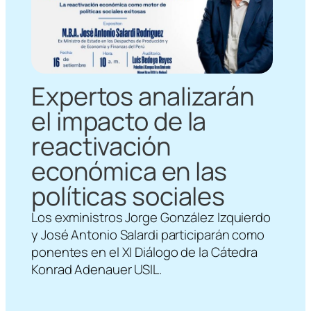
Expertos analizarán
el impacto de la
reactivación
económica en las
políticas sociales
Los exministros Jorge González Izquierdo
y José Antonio Salardi participarán como
ponentes en el XI Diálogo de la Cátedra
Konrad Adenauer USIL.