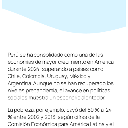
Perú se ha consolidado como una de las
economías de mayor crecimiento en América
durante 2024, superando a países como
Chile, Colombia, Uruguay, México y
Argentina. Aunque no se han recuperado los
niveles prepandemia, el avance en políticas
sociales muestra un escenario alentador.
La pobreza, por ejemplo, cayó del 60 % al 24
% entre 2002 y 2013, según cifras de la
Comisión Económica para América Latina y el